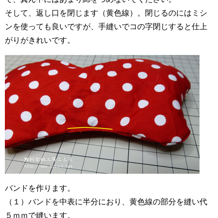
そして、返し口を閉じます（黄色線）。閉じるのにはミシ
ンを使っても良いですが、手縫いでコの字閉じすると仕上
がりがきれいです。
バンドを作ります。
（１）バンドを中表に半分におり、黄色線の部分を縫い代
５ｍｍで縫います。