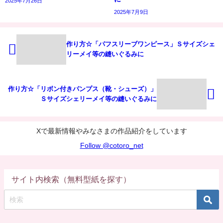
2025年7月26日
2025年7月9日
作り方☆「パフスリーブワンピース」Ｓサイズシェ
リーメイ等の縫いぐるみに
作り方☆「リボン付きパンプス（靴・シューズ）」
Ｓサイズシェリーメイ等の縫いぐるみに
Xで最新情報やみなさまの作品紹介をしています
Follow @cotoro_net
サイト内検索（無料型紙を探す）