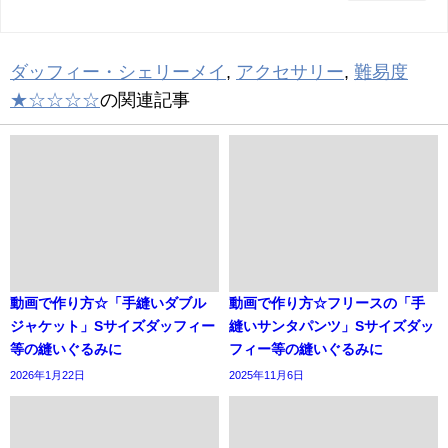
ダッフィー・シェリーメイ
,
アクセサリー
,
難易度
★☆☆☆☆
の関連記事
動画で作り方☆「手縫いダブル
動画で作り方☆フリースの「手
ジャケット」Sサイズダッフィー
縫いサンタパンツ」Sサイズダッ
等の縫いぐるみに
フィー等の縫いぐるみに
2026年1月22日
2025年11月6日