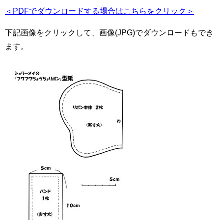
＜PDFでダウンロードする場合はこちらをクリック＞
下記画像をクリックして、画像(JPG)でダウンロードもでき
ます。