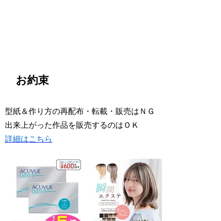
お約束
型紙＆作り方の再配布・転載・販売はＮＧ
出来上がった作品を販売するのはＯＫ
詳細はこちら