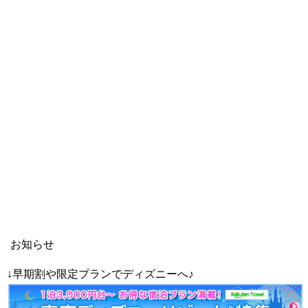
お知らせ
↓早期割や限定プランでディズニーへ♪