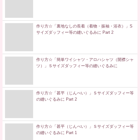
作り方☆「裏地なしの長着（着物・振袖・浴衣）」S
サイズダッフィー等の縫いぐるみに Part 2
作り方☆「簡単ワイシャツ・アロハシャツ（開襟シャ
ツ）」Ｓサイズダッフィー等の縫いぐるみに
作り方☆「甚平（じんべい）」Ｓサイズダッフィー等
の縫いぐるみに Part 2
作り方☆「甚平（じんべい）」Ｓサイズダッフィー等
の縫いぐるみに Part 1