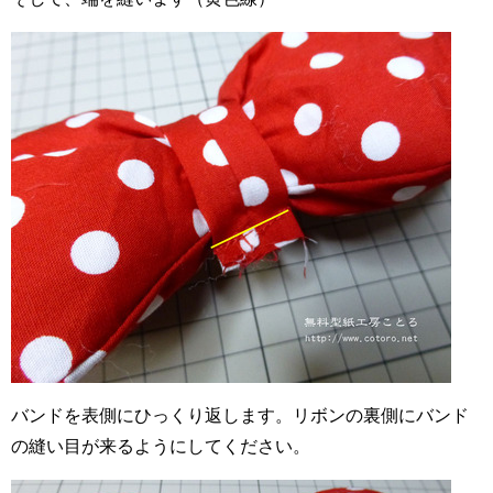
バンドを表側にひっくり返します。リボンの裏側にバンド
の縫い目が来るようにしてください。