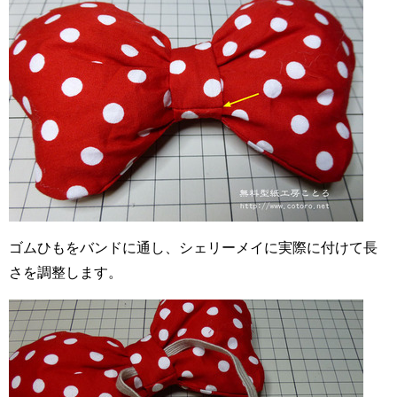
ゴムひもをバンドに通し、シェリーメイに実際に付けて長
さを調整します。