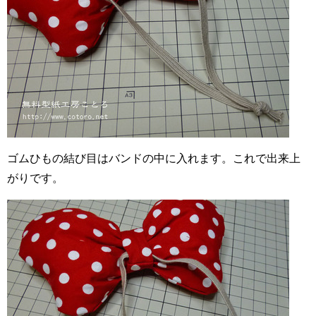
ゴムひもの結び目はバンドの中に入れます。これで出来上
がりです。