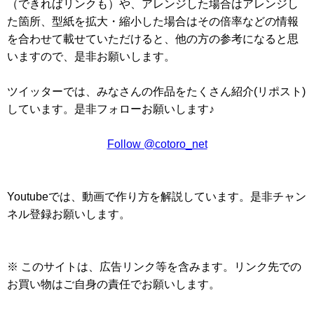
（できればリンクも）や、アレンジした場合はアレンジし
た箇所、型紙を拡大・縮小した場合はその倍率などの情報
を合わせて載せていただけると、他の方の参考になると思
いますので、是非お願いします。
ツイッターでは、みなさんの作品をたくさん紹介(リポスト)
しています。是非フォローお願いします♪
Follow @cotoro_net
Youtubeでは、動画で作り方を解説しています。是非チャン
ネル登録お願いします。
※ このサイトは、広告リンク等を含みます。リンク先での
お買い物はご自身の責任でお願いします。