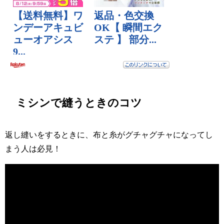
ミシンで縫うときのコツ
返し縫いをするときに、布と糸がグチャグチャになってし
まう人は必見！