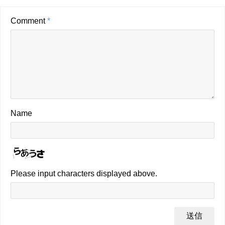
Comment
*
Name
Please input characters displayed above.