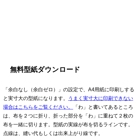
無料型紙ダウンロード
「余白なし（余白ゼロ）」の設定で、A4用紙に印刷しする
と実寸大の型紙になります。
うまく実寸大に印刷できない
場合はこちらをご覧ください。
「わ」と書いてあるところ
は、布を２つに折り、折った部分を「わ」に重ねて２枚の
布を一緒に切ります。型紙の実線が布を切るラインです。
点線は、縫い代もしくは出来上がり線です。