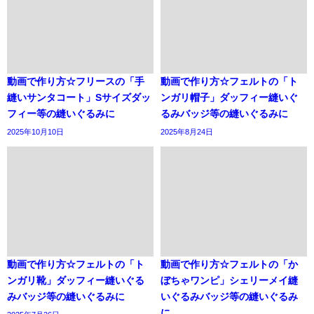
動画で作り方☆フリースの「手
動画で作り方☆フェルトの「ト
縫いサンタコート」Sサイズダッ
ンガリ帽子」ダッフィー縫いぐ
フィー等の縫いぐるみに
るみバッジ等の縫いぐるみに
2025年10月10日
2025年8月24日
動画で作り方☆フェルトの「ト
動画で作り方☆フェルトの「か
ンガリ靴」ダッフィー縫いぐる
ぼちゃワンピ」シェリーメイ縫
みバッジ等の縫いぐるみに
いぐるみバッジ等の縫いぐるみ
に