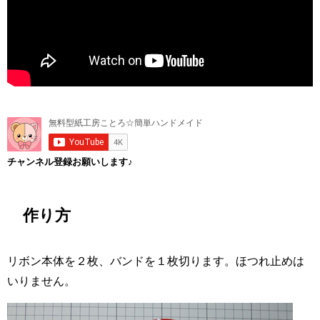
チャンネル登録お願いします♪
作り方
リボン本体を２枚、バンドを１枚切ります。ほつれ止めは
いりません。