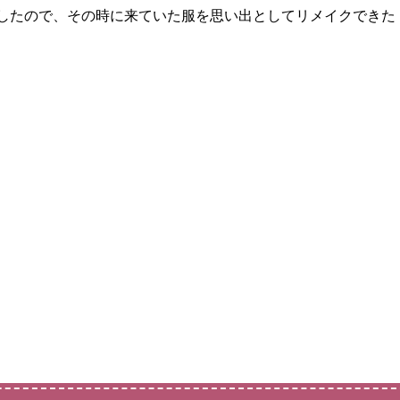
したので、その時に来ていた服を思い出としてリメイクできた