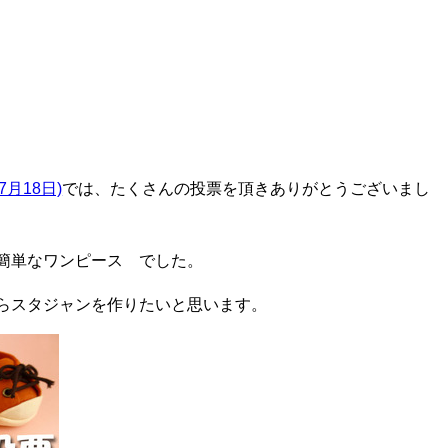
7月18日)
では、たくさんの投票を頂きありがとうございまし
簡単なワンピース でした。
らスタジャンを作りたいと思います。