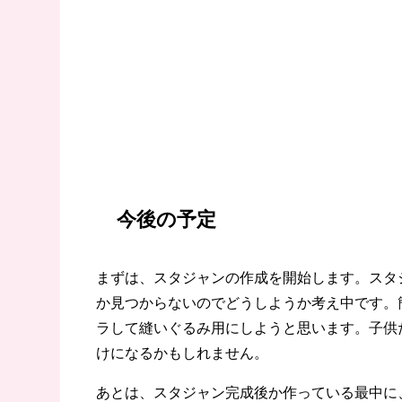
今後の予定
まずは、スタジャンの作成を開始します。スタ
か見つからないのでどうしようか考え中です。
ラして縫いぐるみ用にしようと思います。子供
けになるかもしれません。
あとは、スタジャン完成後か作っている最中に