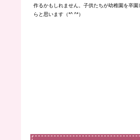
作るかもしれません。子供たちが幼稚園を卒園
らと思います（*^ ^*）