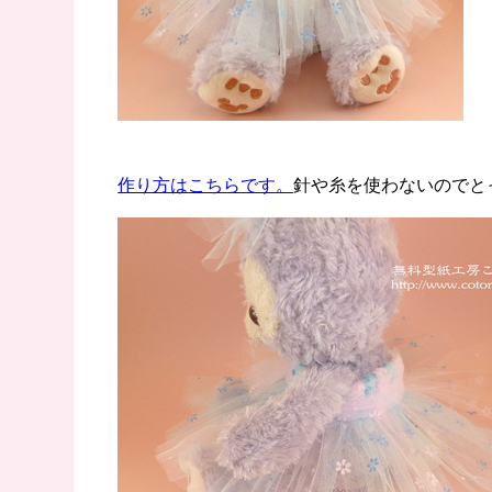
作り方はこちらです。
針や糸を使わないのでと