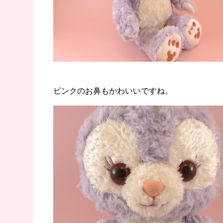
ピンクのお鼻もかわいいですね。