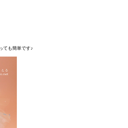
っても簡単です♪