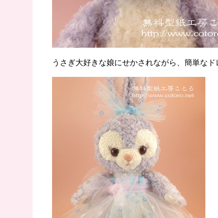
うさぎ大好きな娘にせかされながら、簡単なド