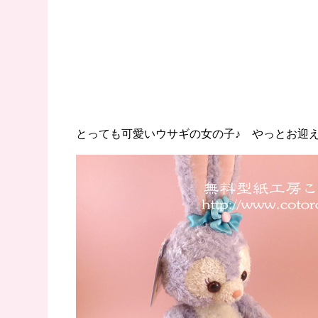
とっても可愛いウサギの女の子♪ やっとお迎