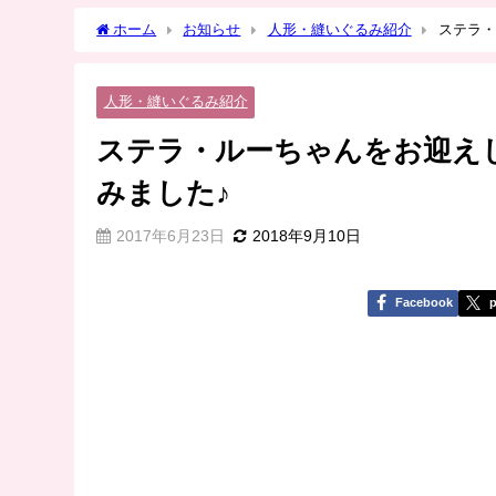
ホーム
お知らせ
人形・縫いぐるみ紹介
ステラ・
人形・縫いぐるみ紹介
ステラ・ルーちゃんをお迎え
みました♪
2017年6月23日
2018年9月10日
Facebook
p