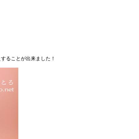
えすることが出来ました！