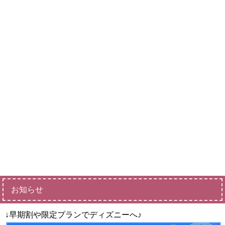
お知らせ
↓早期割や限定プランでディズニーへ♪