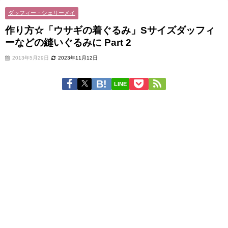
ダッフィー・シェリーメイ
作り方☆「ウサギの着ぐるみ」Sサイズダッフィ
ーなどの縫いぐるみに Part 2
2013年5月29日
2023年11月12日
LINE