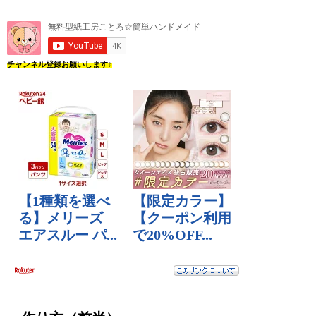
チャンネル登録お願いします♪