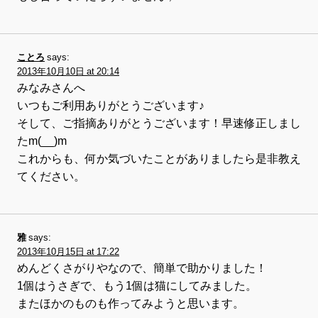
ことろ
says:
2013年10月10日 at 20:14
みなみさんへ
いつもご利用ありがとうございます♪
そして、ご指摘ありがとうございます！早速修正しまし
たm(__)m
これからも、何か気づいたことがありましたら是非教え
てください。
雅
says:
2013年10月15日 at 17:22
めんどくさがりやなので、簡単で助かりました！
1個はうさぎで、もう1個は猫にしてみました。
またほかのものも作ってみようと思います。