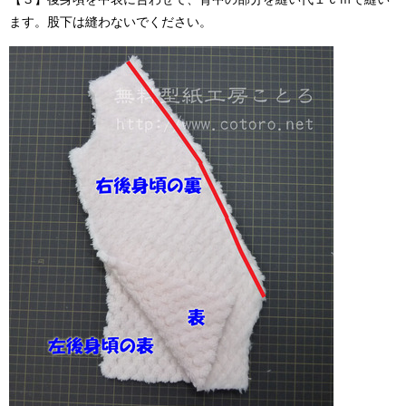
ます。股下は縫わないでください。