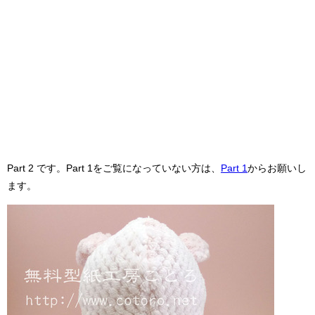
Part 2 です。Part 1をご覧になっていない方は、
Part 1
からお願いし
ます。