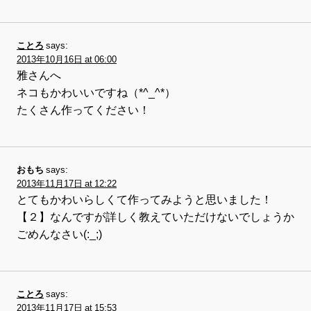
ことろ
says:
2013年10月16日 at 06:00
雅さんへ
ネコもかわいいですね（*^_^*）
たくさん作ってください！
おもち
says:
2013年11月17日 at 12:22
とてもかわいらしくて作ってみようと思いました！
【２】なんですが詳しく教えていただけないでしょうか
ごめんなさい(:_;)
ことろ
says:
2013年11月17日 at 15:53