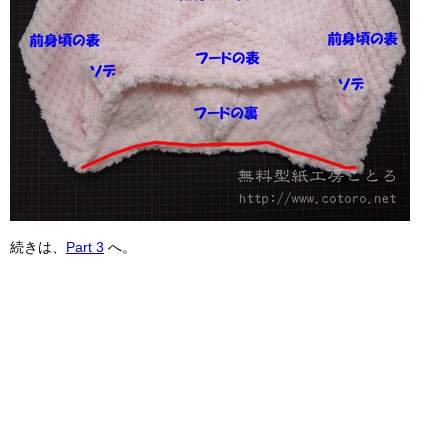
続きは、
Part 3
へ。