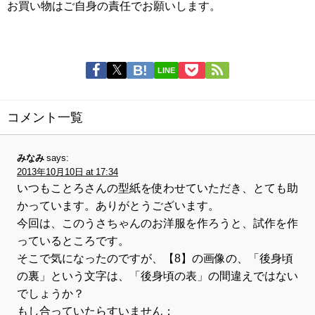
お買い物はご自身の責任でお願いします。
LINE
コメント一覧
みなみ
says:
2013年10月10日 at 17:34
いつもことろさんの型紙を使わせていただき、とても助
かっています。ありがとうございます。
今回は、このうさちゃんのお洋服を作ろうと、試作を作
っているところです。
そこで気になったのですが、【8】の画像の、「後身頃
の裏」という文字は、「後身頃の表」の間違えではない
でしょうか？
もし合っていたらすいません；