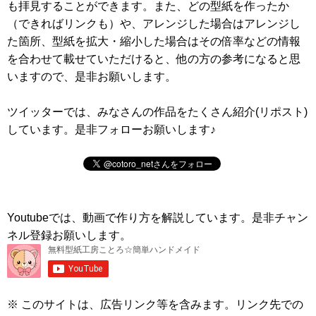
も拝見することができます。また、どの型紙を作ったか
（できればリンクも）や、アレンジした場合はアレンジし
た箇所、型紙を拡大・縮小した場合はその倍率などの情報
を合わせて載せていただけると、他の方の参考になると思
いますので、是非お願いします。
ツイッターでは、みなさんの作品をたくさん紹介(リポスト)
しています。是非フォローお願いします♪
Youtubeでは、動画で作り方を解説しています。是非チャン
ネル登録お願いします。
※ このサイトは、広告リンク等を含みます。リンク先での