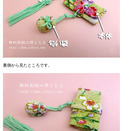
裏側から見たところです。