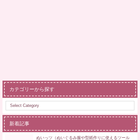
カテゴリーから探す
新着記事
ぬいっツ（ぬいぐるみ服や型紙作りに使えるツール