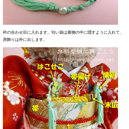
衿の合わせ目に入れます。匂い袋は着物の中に隠すように入れて、
房飾りは外に出します。