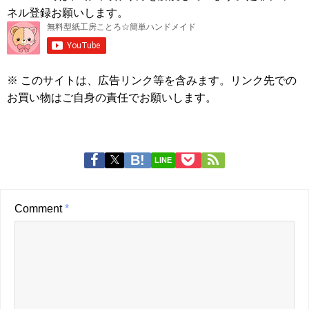
ネル登録お願いします。
※ このサイトは、広告リンク等を含みます。リンク先での
お買い物はご自身の責任でお願いします。
LINE
Comment
*