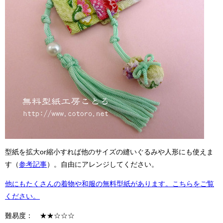
型紙を拡大or縮小すれば他のサイズの縫いぐるみや人形にも使えま
す（
参考記事
）。自由にアレンジしてください。
他にもたくさんの着物や和服の無料型紙があります。こちらをご覧
ください。
難易度： ★★☆☆☆