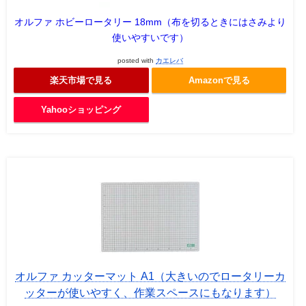
オルファ ホビーロータリー 18mm（布を切るときにはさみより
使いやすいです）
posted with
カエレバ
楽天市場で見る
Amazonで見る
Yahooショッピング
オルファ カッターマット A1（大きいのでロータリーカ
ッターが使いやすく、作業スペースにもなります）