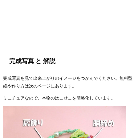
完成写真 と 解説
完成写真を見て出来上がりのイメージをつかんでください。無料型
紙や作り方は次のページにあります。
ミニチュアなので、本物のはこせこを簡略化しています。