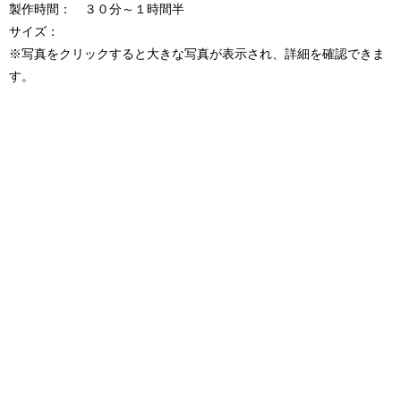
製作時間： ３０分～１時間半
サイズ：
※写真をクリックすると大きな写真が表示され、詳細を確認できま
す。