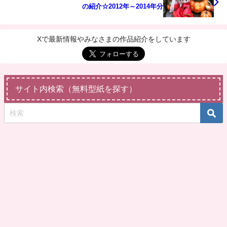
の紹介☆2012年～2014年分
Xで最新情報やみなさまの作品紹介をしています
サイト内検索（無料型紙を探す）