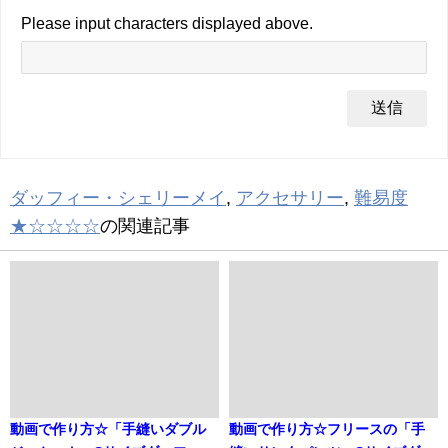
Please input characters displayed above.
ダッフィー・シェリーメイ
,
アクセサリー
,
難易度
★☆☆☆☆
の関連記事
動画で作り方☆「手縫いダブル
動画で作り方☆フリースの「手