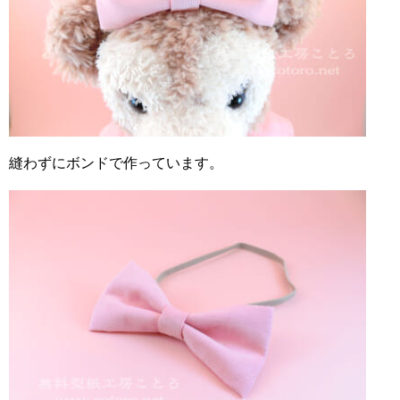
縫わずにボンドで作っています。