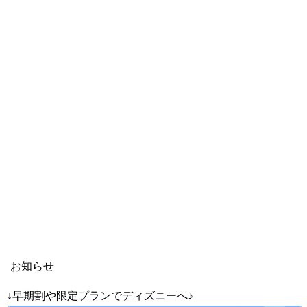
お知らせ
↓早期割や限定プランでディズニーへ♪