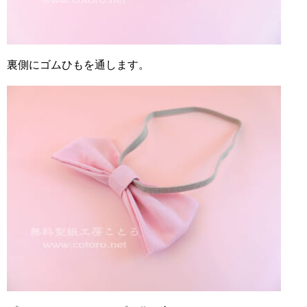
裏側にゴムひもを通します。