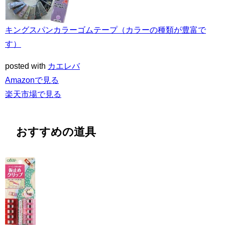
キングスパンカラーゴムテープ（カラーの種類が豊富で
す）
posted with
カエレバ
Amazonで見る
楽天市場で見る
おすすめの道具