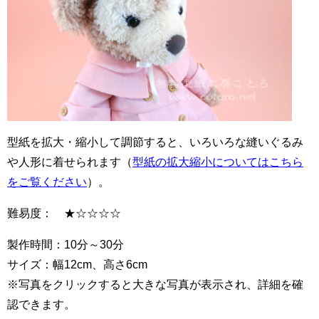
型紙を拡大・縮小して調節すると、いろいろな縫いぐるみ
や人形に着せられます（
型紙の拡大縮小についてはこちら
をご覧ください
）。
難易度： ★☆☆☆☆
製作時間：10分～30分
サイズ：幅12cm、高さ6cm
※写真をクリックすると大きな写真が表示され、詳細を確
認できます。