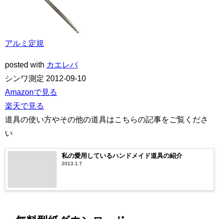
アルミ定規
posted with
カエレバ
シンワ測定 2012-09-10
Amazonで見る
楽天で見る
道具の使い方やその他の道具はこちらの記事をご覧くださ
い
私の愛用しているハンドメイド道具の紹介
2013.1.7