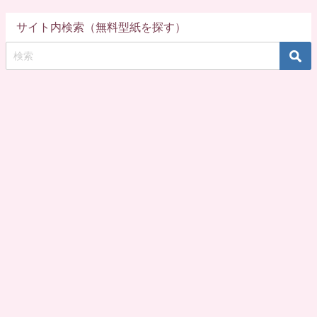
サイト内検索（無料型紙を探す）