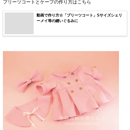
プリーツコートとケープの作り方はこちら
動画で作り方☆「プリーツコート」Sサイズシェリ
ーメイ等の縫いぐるみに