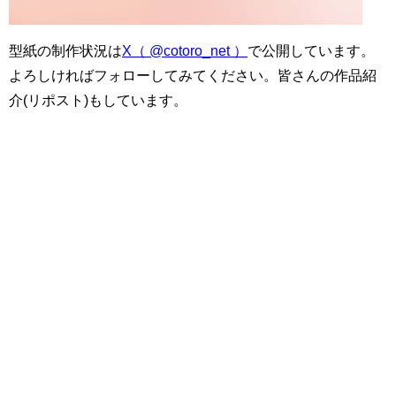
型紙の制作状況は
X（ @cotoro_net ）
で公開しています。
よろしければフォローしてみてください。皆さんの作品紹
介(リポスト)もしています。