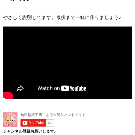
やさしく説明してます。最後まで一緒に作りましょう♪
チャンネル登録お願いします♪