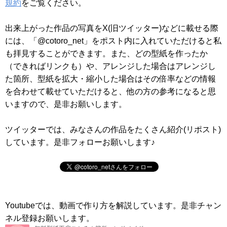
規約
をご覧ください。
出来上がった作品の写真をX(旧ツイッター)などに載せる際
には、「@cotoro_net」をポスト内に入れていただけると私
も拝見することができます。また、どの型紙を作ったか
（できればリンクも）や、アレンジした場合はアレンジし
た箇所、型紙を拡大・縮小した場合はその倍率などの情報
を合わせて載せていただけると、他の方の参考になると思
いますので、是非お願いします。
ツイッターでは、みなさんの作品をたくさん紹介(リポスト)
しています。是非フォローお願いします♪
Youtubeでは、動画で作り方を解説しています。是非チャン
ネル登録お願いします。