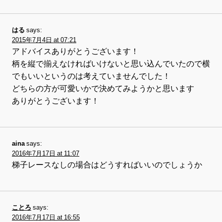
はる
says:
2015年7月4日 at 07:21
アドバイスありがとうございます！
柄を縦で揃えなければいけないと思い込んでいたので横
でもいいというのは考えていませんでした！
どちらの方が可愛いかで決めてみようかと思います
ありがとうございます！
aina
says:
2016年7月17日 at 11:07
梯子レースなしの場合はどうすればいいのでしょうか
ことろ
says:
2016年7月17日 at 16:55