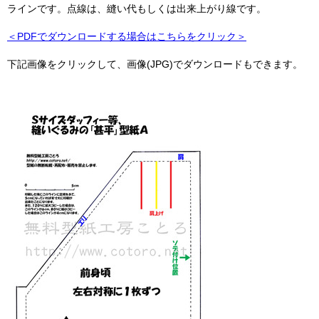
ラインです。点線は、縫い代もしくは出来上がり線です。
＜PDFでダウンロードする場合はこちらをクリック＞
下記画像をクリックして、画像(JPG)でダウンロードもできます。