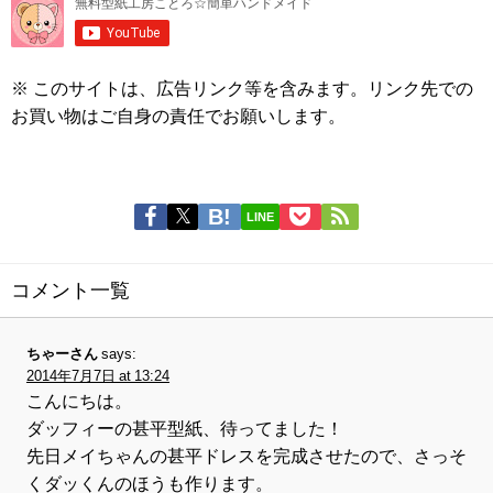
※ このサイトは、広告リンク等を含みます。リンク先での
お買い物はご自身の責任でお願いします。
LINE
コメント一覧
ちゃーさん
says:
2014年7月7日 at 13:24
こんにちは。
ダッフィーの甚平型紙、待ってました！
先日メイちゃんの甚平ドレスを完成させたので、さっそ
くダッくんのほうも作ります。