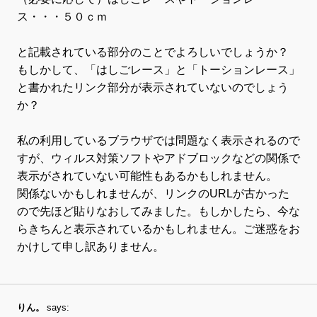
ス・・・５０ｃｍ
と記載されている部分のことでよろしいでしょうか？
もしかして、「はしごレース」と「トーションレース」
と書かれたリンク部分が表示されていないのでしょう
か？
私の利用しているブラウザでは問題なく表示されるので
すが、ウィルス対策ソフトやアドブロックなどの関係で
表示がされていない可能性もあるかもしれません。
関係ないかもしれませんが、リンクのURLが古かった
ので先ほど貼りなおしてみました。もしかしたら、今な
らきちんと表示されているかもしれません。ご迷惑をお
かけして申し訳ありません。
りん。
says: