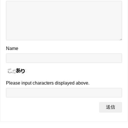
Name
Please input characters displayed above.