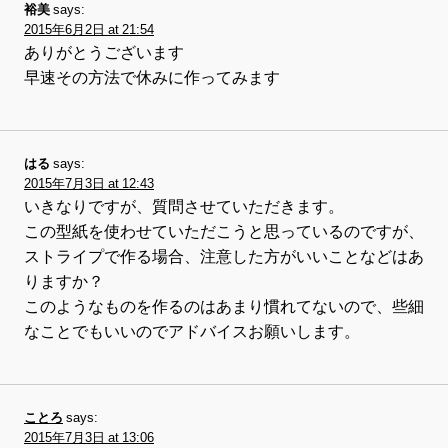
裕美
says:
2015年6月2日 at 21:54
ありがとうございます
早速その方法で休みに作ってみます
はる
says:
2015年7月3日 at 12:43
いきなりですが、質問させていただきます。
この型紙を使わせていただこうと思っているのですが、
ストライプで作る場合、注意した方がいいことなどはあ
りますか？
このようなものを作るのはあまり慣れてないので、些細
なことでもいいのでアドバイスお願いします。
ことろ
says:
2015年7月3日 at 13:06