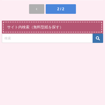
2 / 2
サイト内検索（無料型紙を探す）