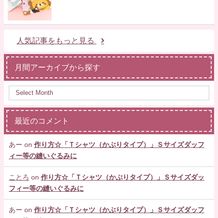
人気記事をもっと見る
月間アーカイブから探す
最近のコメント
あー
on
作り方☆「Ｔシャツ（かぶりタイプ）」Ｓサイズダッフ
ィー等の縫いぐるみに
ことろ
on
作り方☆「Ｔシャツ（かぶりタイプ）」Ｓサイズダッ
フィー等の縫いぐるみに
あー
on
作り方☆「Ｔシャツ（かぶりタイプ）」Ｓサイズダッフ