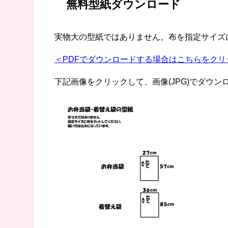
無料型紙ダウンロード
実物大の型紙ではありません。布を指定サイズ
＜PDFでダウンロードする場合はこちらをクリ
下記画像をクリックして、画像(JPG)でダウン