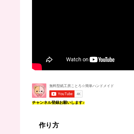
チャンネル登録お願いします♪
作り方