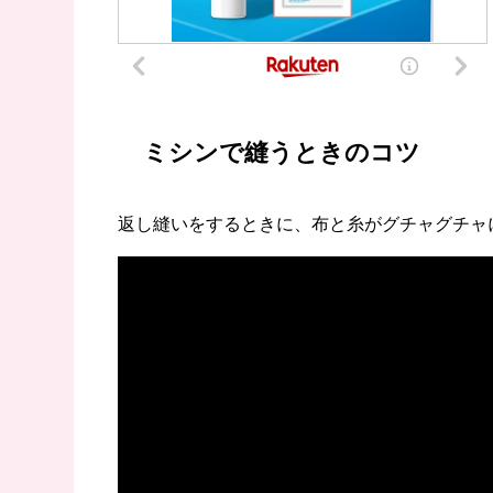
ミシンで縫うときのコツ
返し縫いをするときに、布と糸がグチャグチャ