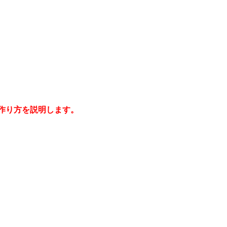
作り方を説明します。