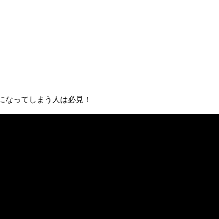
になってしまう人は必見！