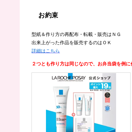
お約束
型紙＆作り方の再配布・転載・販売はＮＧ
出来上がった作品を販売するのはＯＫ
詳細はこちら
２つとも作り方は同じなので、お弁当袋を例に