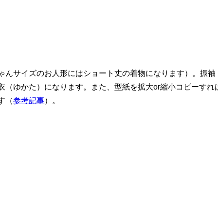
ゃんサイズのお人形にはショート丈の着物になります）。振袖
衣（ゆかた）になります。また、型紙を拡大or縮小コピーすれ
す（
参考記事
）。