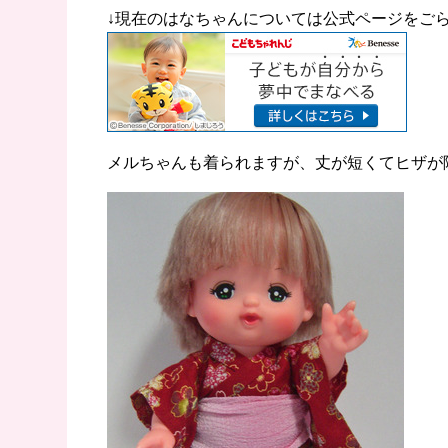
↓現在のはなちゃんについては公式ページをご
メルちゃんも着られますが、丈が短くてヒザが