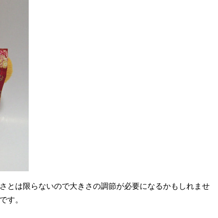
きさとは限らないので大きさの調節が必要になるかもしれませ
のです。