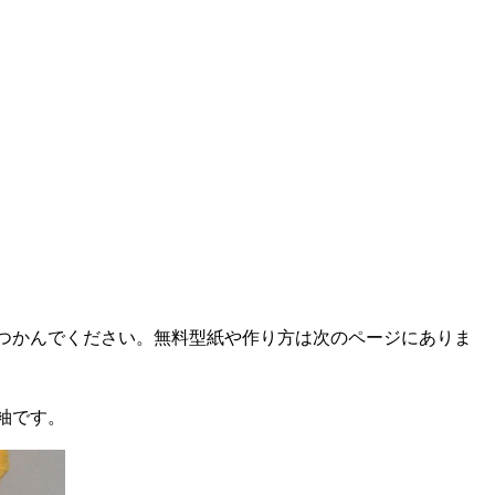
つかんでください。無料型紙や作り方は次のページにありま
袖です。