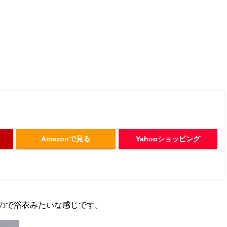
Amazonで見る
Yahooショッピング
ので浴衣みたいな感じです。