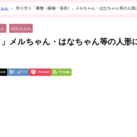
ちゃん
作り方☆「着物（振袖・浴衣）」メルちゃん・はなちゃん等の人形
★☆
はなちゃん
）」メルちゃん・はなちゃん等の人形
ost
はてブ
Pocket
Feedly