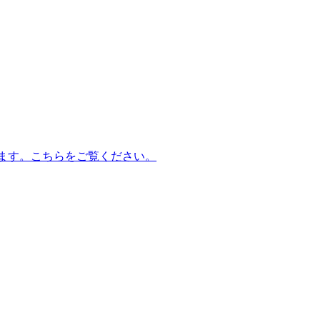
ます。こちらをご覧ください。