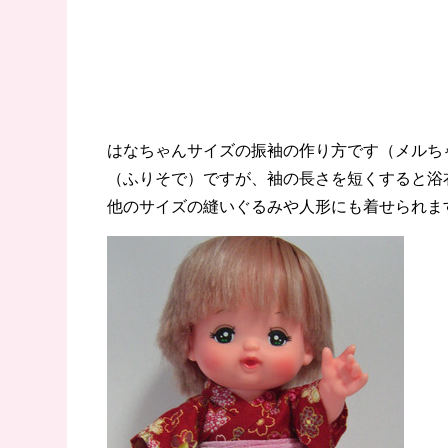
はなちゃんサイズの振袖の作り方です（メルち
（ふりそで）ですが、袖の長さを短くすると浴
他のサイズの縫いぐるみや人形にも着せられま