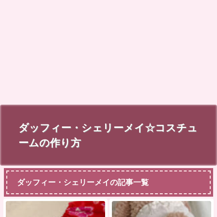
ダッフィー・シェリーメイ☆コスチュ
ームの作り方
ダッフィー・シェリーメイの記事一覧