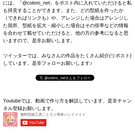
には、「@cotoro_net」をポスト内に入れていただけると私
も拝見することができます。また、どの型紙を作ったか
（できればリンクも）や、アレンジした場合はアレンジし
た箇所、型紙を拡大・縮小した場合はその倍率などの情報
を合わせて載せていただけると、他の方の参考になると思
いますので、是非お願いします。
ツイッターでは、みなさんの作品をたくさん紹介(リポスト)
しています。是非フォローお願いします♪
Youtubeでは、動画で作り方を解説しています。是非チャン
ネル登録お願いします。