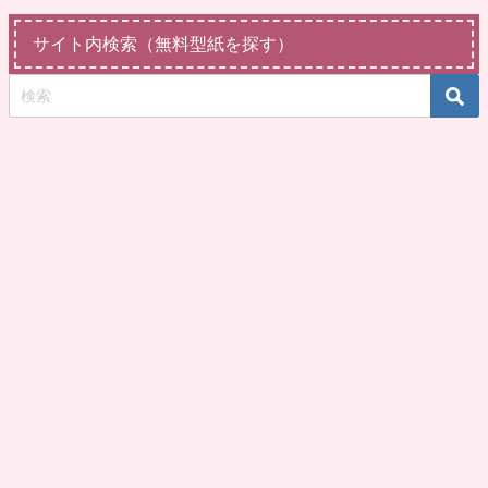
サイト内検索（無料型紙を探す）