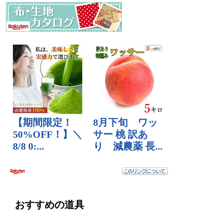
おすすめの道具