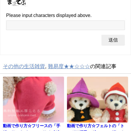
Please input characters displayed above.
その他の生活雑貨
,
難易度★★☆☆☆
の関連記事
動画で作り方☆フリースの「手
動画で作り方☆フェルトの「ト