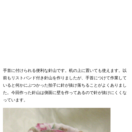
手首に付けられる便利な針山です。机の上に置いても使えます。以
前もリストバンド付き針山を作りましたが、手首につけて作業して
いると何かにぶつかった拍子に針が抜け落ちることがよくありまし
た。今回作った針山は側面に壁を作ってあるので針が抜けにくくな
っています。