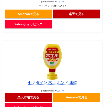
posted with
カエレバ
ニチバン 1998-02-17
Amazonで見る
楽天で見る
Yahooショッピング
セメダイン 木工 ボンド 速乾
posted with
カエレバ
楽天市場で見る
Amazonで見る