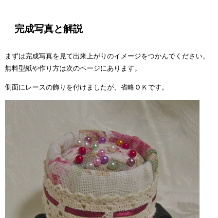
完成写真と解説
まずは完成写真を見て出来上がりのイメージをつかんでください。
無料型紙や作り方は次のページにあります。
側面にレースの飾りを付けましたが、省略ＯＫです。