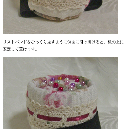
リストバンドをひっくり返すように側面に引っ掛けると、机の上に
安定して置けます。