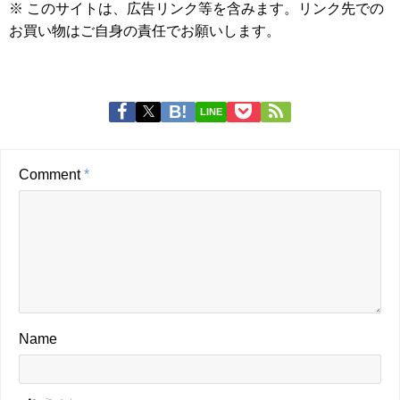
※ このサイトは、広告リンク等を含みます。リンク先での
お買い物はご自身の責任でお願いします。
LINE
Comment
*
Name