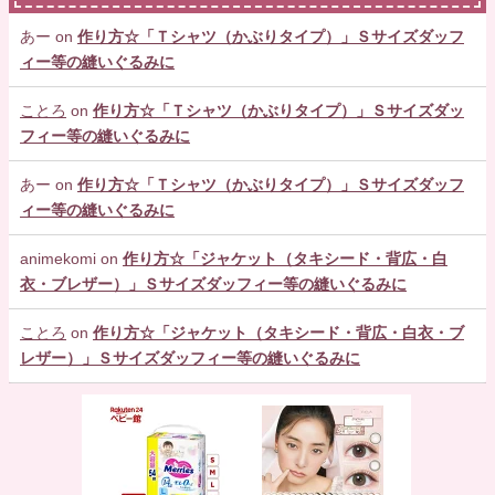
あー
on
作り方☆「Ｔシャツ（かぶりタイプ）」Ｓサイズダッフ
ィー等の縫いぐるみに
ことろ
on
作り方☆「Ｔシャツ（かぶりタイプ）」Ｓサイズダッ
フィー等の縫いぐるみに
あー
on
作り方☆「Ｔシャツ（かぶりタイプ）」Ｓサイズダッフ
ィー等の縫いぐるみに
animekomi
on
作り方☆「ジャケット（タキシード・背広・白
衣・ブレザー）」Ｓサイズダッフィー等の縫いぐるみに
ことろ
on
作り方☆「ジャケット（タキシード・背広・白衣・ブ
レザー）」Ｓサイズダッフィー等の縫いぐるみに