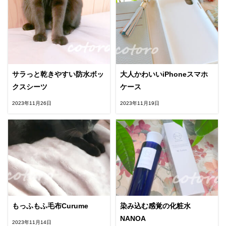
サラっと乾きやすい防水ボッ
大人かわいいiPhoneスマホ
クスシーツ
ケース
2023年11月26日
2023年11月19日
もっふもふ毛布Curume
染み込む感覚の化粧水
NANOA
2023年11月14日