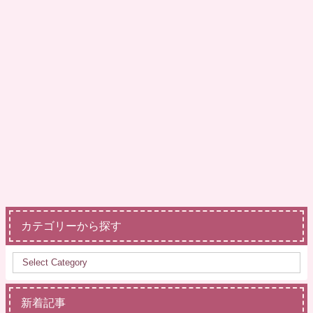
カテゴリーから探す
新着記事