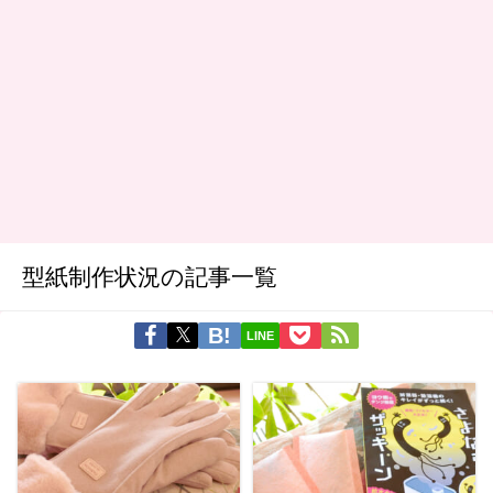
型紙制作状況の記事一覧
LINE