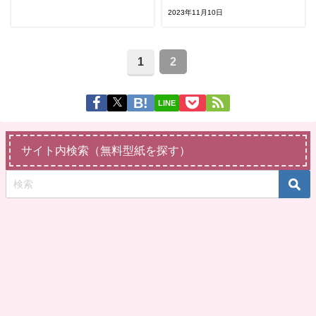
2023年11月10日
1
2
LINE
サイト内検索（無料型紙を探す）