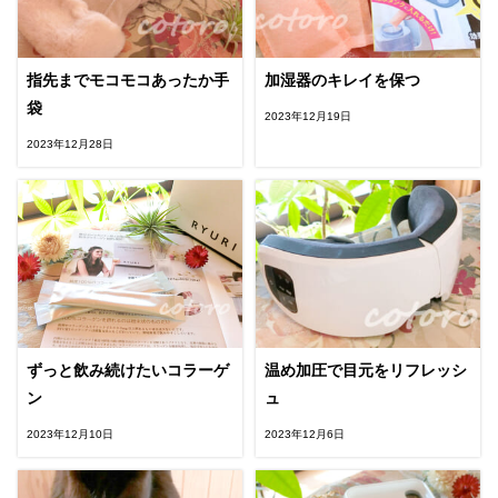
指先までモコモコあったか手
加湿器のキレイを保つ
袋
2023年12月19日
2023年12月28日
ずっと飲み続けたいコラーゲ
温め加圧で目元をリフレッシ
ン
ュ
2023年12月10日
2023年12月6日