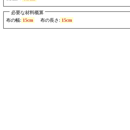
必要な材料概算
布の幅:
15cm
布の長さ:
15cm